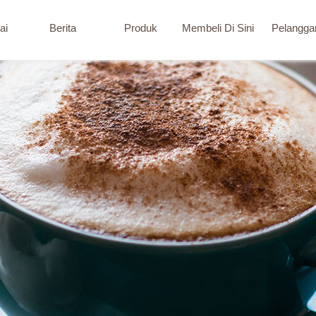
ai
Berita
Produk
Membeli Di Sini
Pelangga