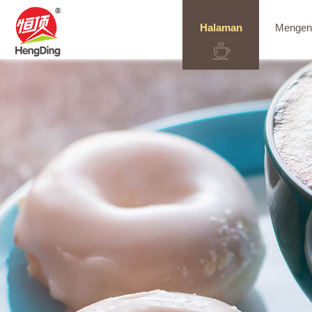
Halaman
Mengen