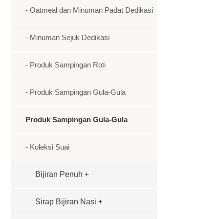
- Oatmeal dan Minuman Padat Dedikasi
- Minuman Sejuk Dedikasi
- Produk Sampingan Roti
- Produk Sampingan Gula-Gula
Produk Sampingan Gula-Gula
- Koleksi Suai
Bijiran Penuh
+
Sirap Bijiran Nasi
+