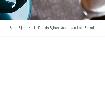
Penuh
Sirap Bijiran Nasi
Protein Bijiran Nasi
Lain-Lain Berkaitan