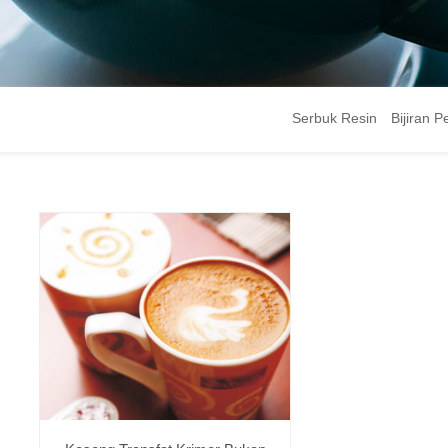
Serbuk Resin
Bijiran 