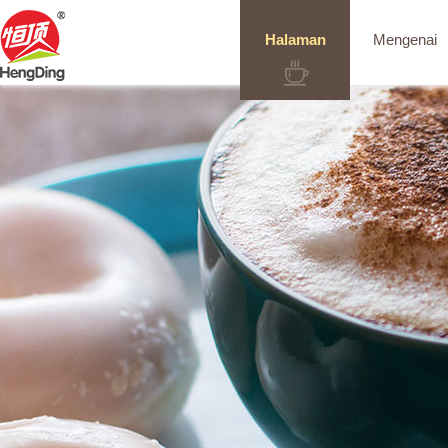
Halaman
Mengenai