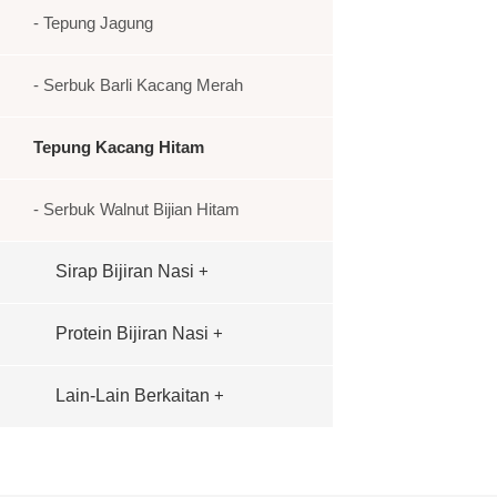
- Tepung Jagung
- Serbuk Barli Kacang Merah
Tepung Kacang Hitam
- Serbuk Walnut Bijian Hitam
Sirap Bijiran Nasi
+
Protein Bijiran Nasi
+
Lain-Lain Berkaitan
+