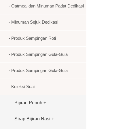
- Oatmeal dan Minuman Padat Dedikasi
- Minuman Sejuk Dedikasi
- Produk Sampingan Roti
- Produk Sampingan Gula-Gula
- Produk Sampingan Gula-Gula
- Koleksi Suai
Bijiran Penuh
+
Sirap Bijiran Nasi
+