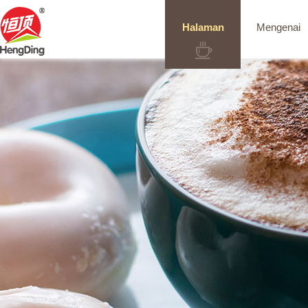
Halaman
Mengenai