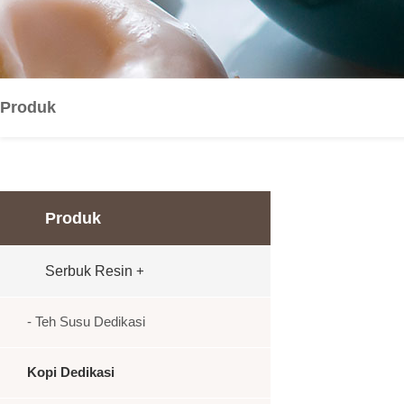
Produk
Produk
Serbuk Resin
+
- Teh Susu Dedikasi
Kopi Dedikasi