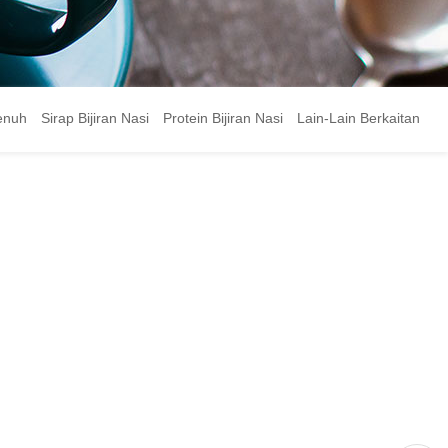
Penuh
Sirap Bijiran Nasi
Protein Bijiran Nasi
Lain-Lain Berkaitan