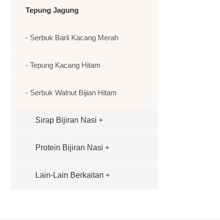
Tepung Jagung
- Serbuk Barli Kacang Merah
- Tepung Kacang Hitam
- Serbuk Walnut Bijian Hitam
Sirap Bijiran Nasi
+
Protein Bijiran Nasi
+
Lain-Lain Berkaitan
+