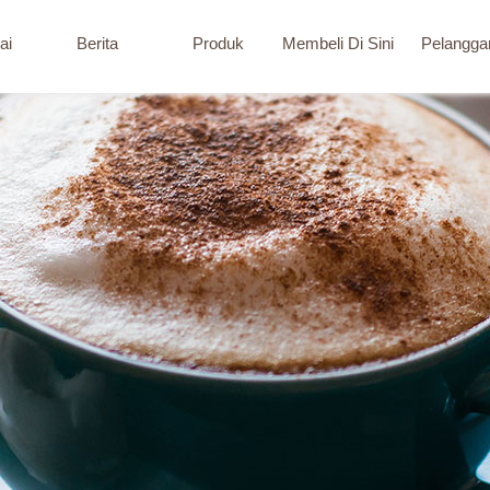
ai
Berita
Produk
Membeli Di Sini
Pelangga