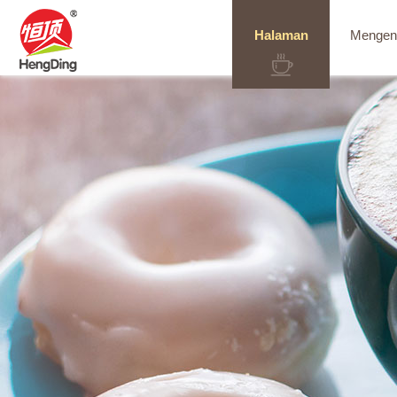
Halaman
Mengen