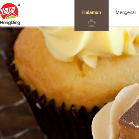
Halaman
Mengenai