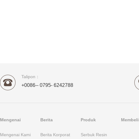
Talipon：
+0086-- 0795- 6242788
Mengenai
Berita
Produk
Membeli 
Mengenai Kami
Berita Korporat
Serbuk Resin