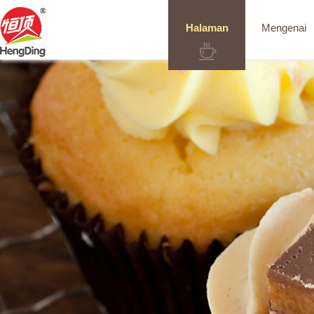
Halaman
Mengenai