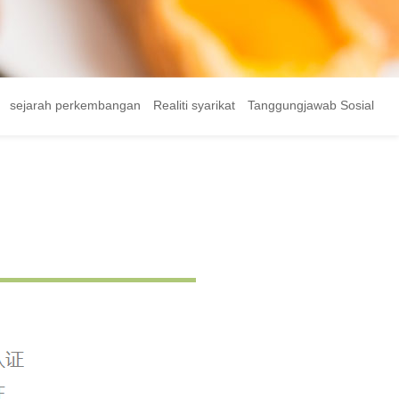
sejarah perkembangan
Realiti syarikat
Tanggungjawab Sosial